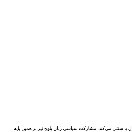
ا سنتی می‌کند. مشارکت سیاسی زنان بلوچ نیز بر همین پایه