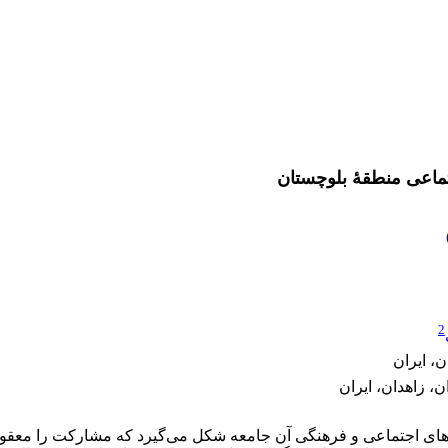
تماعی منطقۀ بلوچستان
2
، ایران
، زاهدان، ایران
های اجتماعی و فرهنگی آن جامعه شکل می‌گیرد که مشارکت را معقول ی