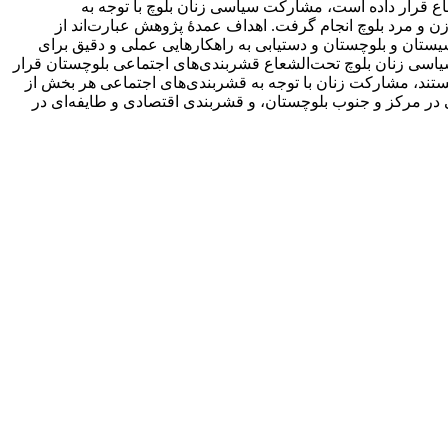
 تحت‌الشعاع قرار داده است، مشارکت سیاسی زنان بلوچ با توجه به
زن و مرد بلوچ انجام گرفت. اهداف عمدۀ پژوهش عبارت‌اند از
ان و بلوچستان و دستیابی به راهکارهایی عملی و دقیق برای
یاسی زنان بلوچ تحت‌الشعاع قشربندی‌های اجتماعی بلوچستان قرار
 هستند، مشارکت زنان با توجه به قشربندی‌های اجتماعی هر بخش از
ر مرکز و جنوب بلوچستان، و قشربندی اقتصادی و طایفه‌ای در