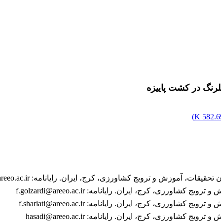
لرنگ در کشت پاییزه
)
582.69
وزش و ترویج کشاورزی، کرج، ایران. رایانامه: h.jabbari@areeo.ac.ir
ی، کرج، ایران. رایانامه: f.golzardi@areeo.ac.ir
ی، کرج، ایران. رایانامه: f.shariati@areeo.ac.ir
ورزی، کرج، ایران. رایانامه: hasadi@areeo.ac.ir