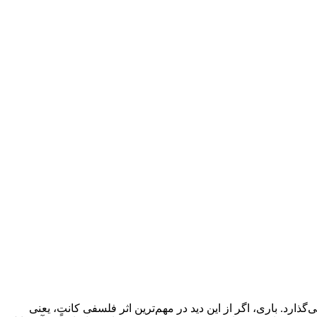
ارد. باری، اگر از این دید در مهم‌ترین اثر فلسفی کانت، یعنی