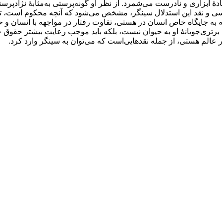
فادۀ ابزاری و نادرست می‌شمرد. از نظر او گونه‌پرستی به‌مثابۀ نژادپ
سی و نقد این استدلال سینگر، مشخص می‌شود که آنچه محکوم است، ترج
به جایگاه خاص انسان در هستی، تفاوت رفتار در مواجهه با انسان و حیو
ه برتری‌جویانۀ او به حیوان نیست، بلکه باید موجب رعایت بیشتر حقوق 
 عالم هستی، از جمله نقدهایی‌است که می‌توان به سینگر وارد کرد.