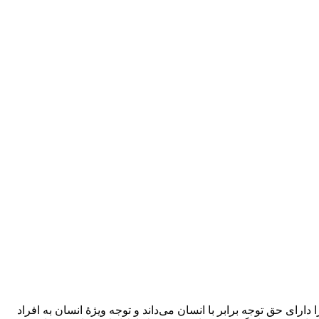
دارای حق توجه برابر با انسان می‌داند و توجه ویژۀ انسان به افراد