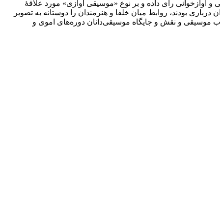
و آوازخوانی رأی داده و بر نوع «موسیقی آوازی» مورد علاقۀ
درباری بودند، روابط میان خلفا و هنرمندان را دوستانه به تصویر
اب موسیقی و نقش و جایگاه موسیقی‌دانان دوره‌های اموی و