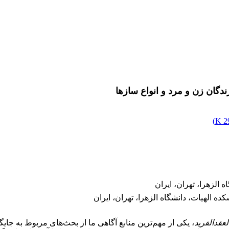
دگان زن و مرد و انواع سازها
)
29
 الزهرا، تهران، ایران
 الهیات، دانشگاه الزهرا، تهران، ایران
عقدالفرید
، یکی از مهم‌ترین منابع آگاهی ما از بحث‌های مربوط به جا