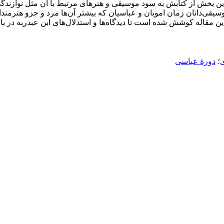
ن بخش از کتابش به سود موسیقی و هنرهای مرتبط با آن مثل نوازندگی 
ی‌دانان زمان امویان و عباسیان که بیشتر آن‌ها مرد و جزو هنرمندان 
 مقاله کوشش شده است تا دیدگاه‌ها و استدلال‌های ابن عبدربه در ب
ی
؛
دورۀ عباسی