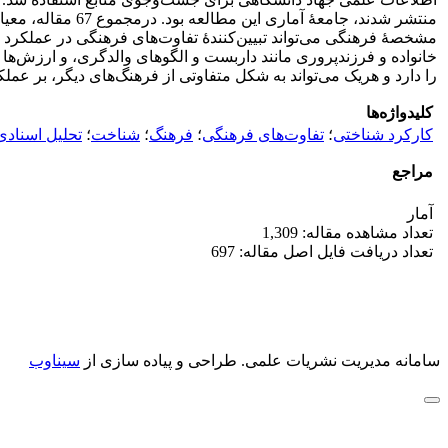
مشخصۀ فرهنگی می‌تواند تبیین‌کنندۀ تفاوت‌های فرهنگی در عملکرد
خانواده و فرزندپروری مانند داربست و الگوهای والدگری، و ارزش‌ها
را دارد و هریک می‌تواند به شکل متفاوتی از فرهنگ‌های دیگر، بر عملک
کلیدواژه‌ها
کارکرد شناختی
؛
تفاوت‌های فرهنگی
؛
فرهنگ
؛
شناخت
؛
تحلیل اسنادی
مراجع
آمار
تعداد مشاهده مقاله: 1,309
تعداد دریافت فایل اصل مقاله: 697
سامانه مدیریت نشریات علمی.
طراحی و پیاده سازی از
سیناوب