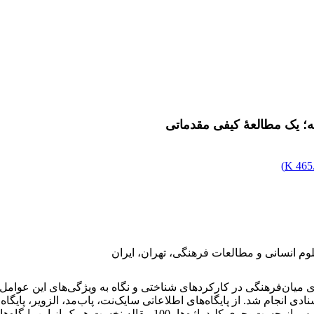
یه؛ یک مطالعۀ کیفی مقدماتی
)
465.
وم انسانی و مطالعات فرهنگی، تهران، ایران
میان‌فرهنگی در کارکردهای شناختی و نگاه به ویژگی‌های این عوامل د
دی انجام شد. از پایگاه‌های اطلاعاتی سایک‌نت، پاب‌مد، الزویر، پایگ