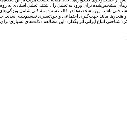
 شناختی باشد. این مشخصه‌ها در قالب سه دستۀ کلی شامل ویژگی‌های
 و هنجارها مانند جهت‌گیری اجتماعی و خودتعبیری تقسیم‌بندی شدند. ج
رد شناختی اتباع ایرانی اثر بگذارد. این مطالعه دلالت‌های بسیاری بر