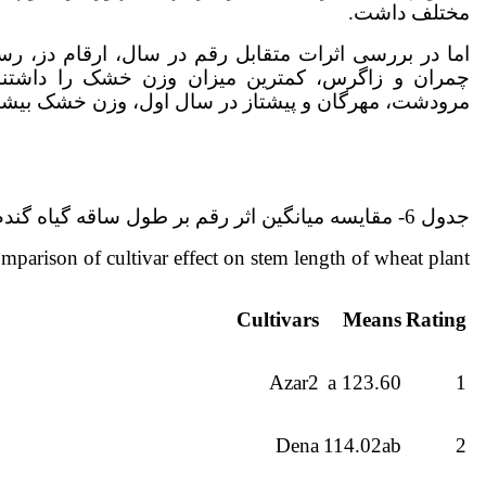
مختلف داشت.
اما در بررسی اثرات متقابل رقم در سال، ارقام دز، رس
چمران و زاگرس، کمترین میزان وزن خشک را داشتند. 
مرودشت، مهرگان و پیشتاز در سال اول، وزن خشک بیش
جدول 6- مقایسه میانگین اثر رقم بر طول ساقه گیاه گندم
mparison of cultivar effect on stem length of wheat plant
Cultivars
Means
Rating
Azar2
123.60 a
1
Dena
114.02ab
2