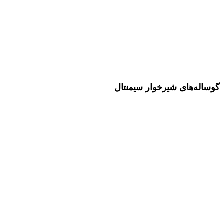
وساله‌های شیرخوار سیمنتال