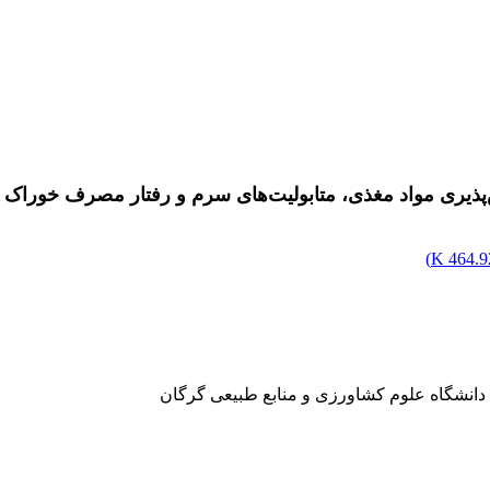
یری مواد مغذی، متابولیت‌های سرم و رفتار مصرف خوراک گ
)
464.92
 دانشگاه علوم کشاورزی و منابع طبیعی گرگان