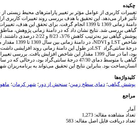
چکیده
تغییرات کاربری از عوامل مؤثر بر تغییر پارامترهای محیط زیستی 
دامنۀ زمانی 1369 تا 1399 انجام گرفت. برای 
انسان‌ساخت بود. بنابراین نتایج این تحقیق می‌تواند به برنامه‌ریز
کلیدواژه‌ها
پوشش گیاهی
؛
دمای سطح زمین
؛
سنجش از دور
؛
شهر کرمان
؛
ماهو
مراجع
آمار
تعداد مشاهده مقاله: 1,273
تعداد دریافت فایل اصل مقاله: 583