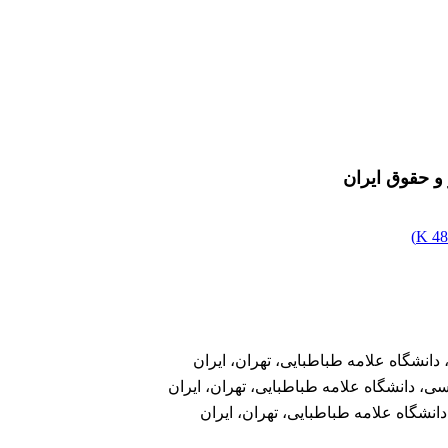
و حقوق ایران
)
48
انشگاه علامه طباطبایی، تهران، ایران
ی، دانشگاه علامه طباطبایی، تهران، ایران
شگاه علامه طباطبایی، تهران، ایران