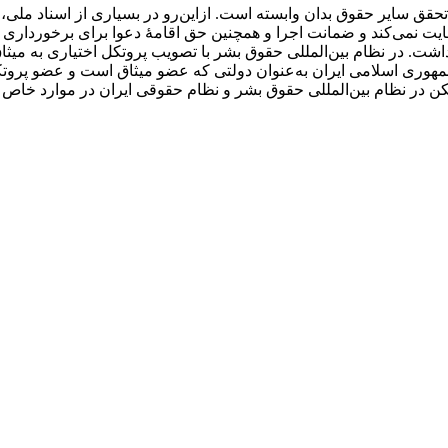
 سایر حقوق بدان وابسته است. ازاین‌رو در بسیاری از اسناد ملی، 
ایت نمی‌کند و ضمانت اجرا و همچنین حق اقامۀ دعوا برای برخورداری 
وری اسلامی ایران به‌عنوان دولتی که عضو میثاق است و عضو پروتکل
ن در نظام بین‌المللی حقوق بشر و نظام حقوقی ایران در موارد خاص ر