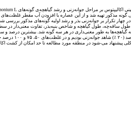
ر چهار تکرار بر جوانه‌زنی بذر و رشد اولیه گونه‌های مذکور بررسی ش
طول ساقه‌چه، طول گیاهچه و شاخص بنیه‌بذر، تفاوت معنی‌دار در سطح 
صفر (شاهد) بدست آمد.
ر کلی پیشنهاد می-شود در منطقه مورد مطالعه تا حد امکان از کشت اکا