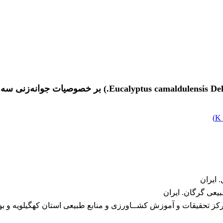
)
 ایران
یعی گرگان. ایران
مرکز تحقیقات و آموزش کشــاورزی و منابع طبیعی استان کهگیلویه و 