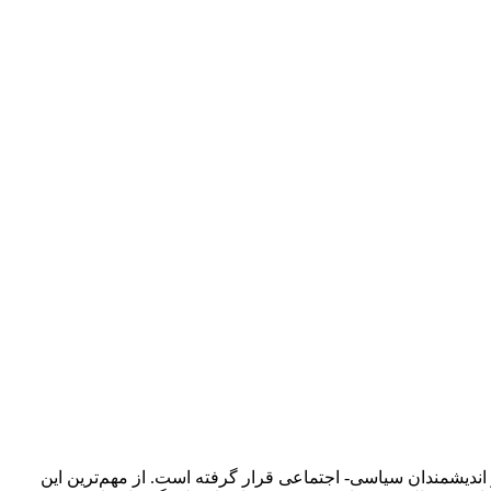
اندیشمندان سیاسی- اجتماعی قرار گرفته‌ است. از مهم‌ترین این