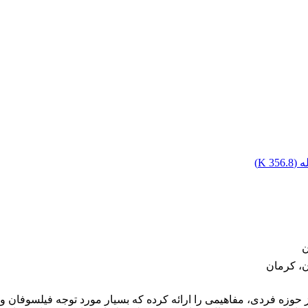
 (
356.8 K
)
ن
ن، کرمان
حوزه فردی، مفاهیمی را ارائه کرده که بسیار مورد توجه فیلسوفان و 