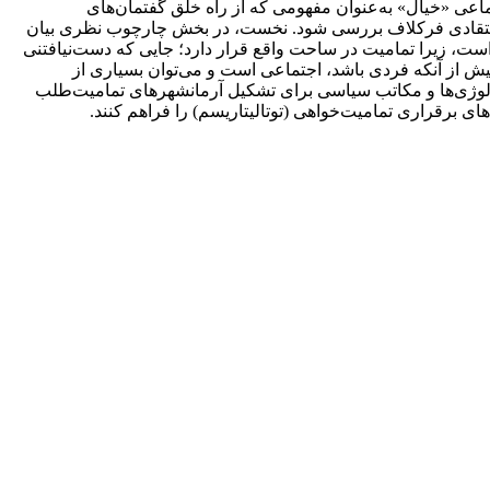
ماعی «خیال» به‌عنوان مفهومی که از راه خلق گفتمان‌های
مان انتقادی فرکلاف بررسی شود. نخست، در بخش چارچوب نظری بیان
ست، زیرا تمامیت در ساحت واقع قرار دارد؛ جایی که دست‌نیافتنی
 از آنکه فردی باشد، اجتماعی است و می‌توان بسیاری از
ئولوژی‌ها و مکاتب سیاسی برای تشکیل آرمانشهرهای تمامیت‌طلب
ی برقراری تمامیت‌خواهی (توتالیتاریسم) را فراهم ‌کنند.