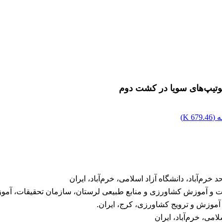
وتیپ‌های سویا در کشت دوم
 (
679.46 K
)
رم‌آباد، دانشگاه آزاد اسلامی، خرم‌آباد، ایران
ت و آموزش کشاورزی و منابع طبیعی لرستان، سازمان تحقیقات، آموزش
 آموزش و ترویج کشاورزی، کرج، ایران.
امی، خرم‌آباد، ایران