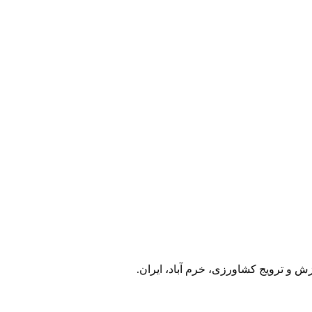
 و ترویج کشاورزی، خرم آباد، ایران.