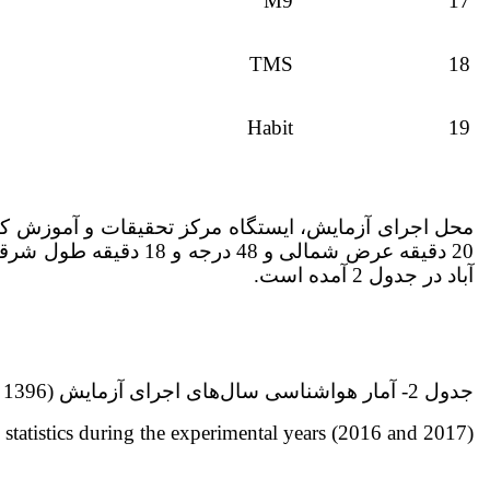
M9
17
TMS
18
Habit
19
آباد در جدول 2 آمده است.
جدول 2- آمار هواشناسی سال‌های اجرای آزمایش (1396 و 1397)
 statistics during the experimental years (2016 and 2017).