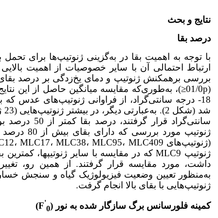
نتایج و بحث
درصد بقا
با توجه به اهمیت بقا در به‌گزینی ژنوتیپ‌ها برای تحم
ارتباط احتمالی آن با سایر خصوصیات از اهمیت بالایی بر
بررسی برهمکنش ژنوتیپ و دمای یخ‌زدگی بر درصد بقای گ
داشت، مورد مقایسه قرار گرفتند. از همین رو، تغیی
به‌منظور تعیین وضعیت فیزیولوژیک گیاه و سنجش خسار
ژنوتیپ‌هایی با بقای بالا انجام گرفت.
'
کمینه فلورسانس برگ سازگار شده به نور (
F
)
0