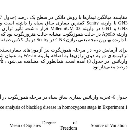
GN3 با واریته Sentry کمترین بیماری ساق سیاه را داشته ا
واریته Apollo در حالت هموزیگوت مشابه حالت هتروزیگوت بود ک
با دارنده بهترین نتیجه یعنی تراژن GN3 در Sentry در یک کلاس طبقه‌بندی شدند.
برای آزمایش دوم در مرحله هموزیگوت نیز آزمون‌های بیماری‌سنجی 
ترکیب‌های دو به دوی تراژن‌ها به
درصد معنی‌دار بود.
جدول 6- تجزیه واریانس بیماری ساق سیاه در مرحله هموزیگوت در آزمایش اول.
ce analysis of blackleg disease in homozygous stage in Experiment 1.
Degree of
Mean of Squares
Source of Variation
Freedom