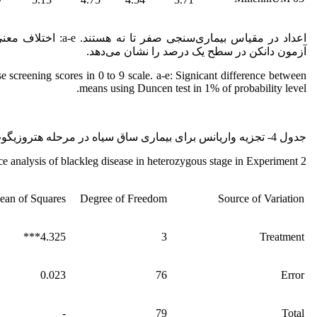
اعداد در مقیاس بیماری‌سنجی صفر تا
آزمون دانکن در سطح یک درصد را نشان می‌دهد.
screening scores in 0 to 9 scale. a-e: Signicant difference between
means using Duncen test in 1% of probability level.
جدول 4- تجزیه واریانس برای بیماری ساق سیاه در مرحله هتروزیگوت در آزمایش دوم.
ce analysis of blackleg disease in heterozygous stage in Experiment 2.
ean of Squares
Degree of Freedom
Source of Variation
4.325***
3
Treatment
0.023
76
Error
-
79
Total