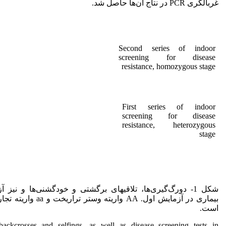
غربالگری PCR در نتاج آن‌ها حاصل شد.
Second series of indoor
screening for disease
resistance, homozygous stage
First series of indoor
screening for disease
resistance, heterozygous
stage
شکل 1- دورگ‌گیری‌ها، تلاقیهای برگشتی و خودگشنی‌ها و نیز 
بیماری در آزمایش اول. AA وار
است.
backcrosses and selfings, as well as disease screening tests in