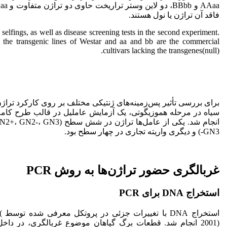
فاقد آن تراژن یا نول هستند.
selfings, as well as disease screening tests in the second experiment.
he transgenic lines of Westar and aa and bb are the commercial
cultivars lacking the transgenes(null).
برای بررسی تأثیر پس‌زمینه‌های ژنتیکی مختلف بر روی کارکرد تراژن
GN3-) و دیگری واریته تجاری در چهار سطح بود.
غربالگری حضور تراژن‌ها به روش PCR
استخراج DNA برای PCR
اس