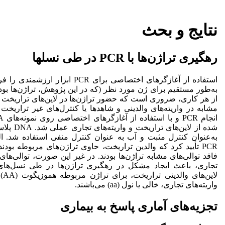
نتایج و بحث
رهگیری تراژن‌ها با PCR در طی نسلها
استفاده از آغازگرهای اختصاصی برای PCR اب
به‌طور مستقیم برای ژن مورد نظر (که در این پژوهش، تراژن‌ها بو
از هر کاری، ضروری است که حضور تراژن‌ها در لاین‌های تراریخت و
مشابه در واریته‌های والدینی و شاهدها یا کنترل‌های غیر تراریخت ت
شده از لاین‌ه
به‌عنوان کنترل مثبت و آب به عنوان کنترل منفی استفاده شد. 
PCR تأیید کرد که والدین تراریخت، حاوی تراژن‌های مربوطه بودند
فاقد توالی‌های مشابه تراژن‌ها بودند. در غیر این صورت، توالی‌های
تجاری، باعث ایجاد مشکل در رهگیری تراژن‌ها در طی نسل‌های
لاین
واریته‌های تجاری، خالی یا نول (aa) می‌باشند.
تجزیه‌های آماری پاسخ به بیماری