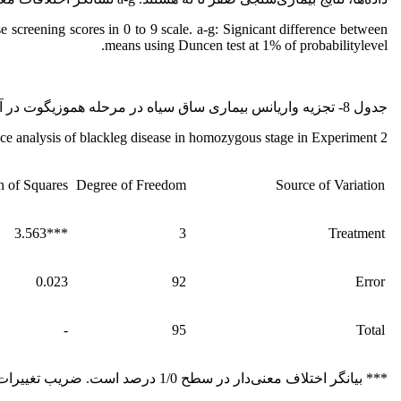
screening scores in 0 to 9 scale. a-g: Signicant difference between
means using Duncen test at 1% of probabilitylevel.
جدول 8- تجزیه واریانس بیماری ساق سیاه در مرحله هموزیگوت در آزمایش دوم.
ce analysis of blackleg disease in homozygous stage in Experiment 2.
 of Squares
Degree of Freedom
Source of Variation
***3.563
3
Treatment
0.023
92
Error
-
95
Total
*** بیانگر اختلاف معنی‌دار در سطح 1/0 درصد است. ضریب تغییرات: 8/5 درصد