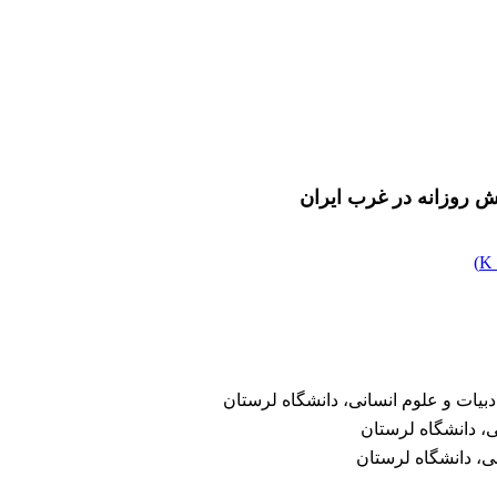
ش روزانه در غرب ایران
)
بیات و علوم انسانی، دانشگاه لرستان
ی، دانشگاه لرستان
نی، دانشگاه لرستان