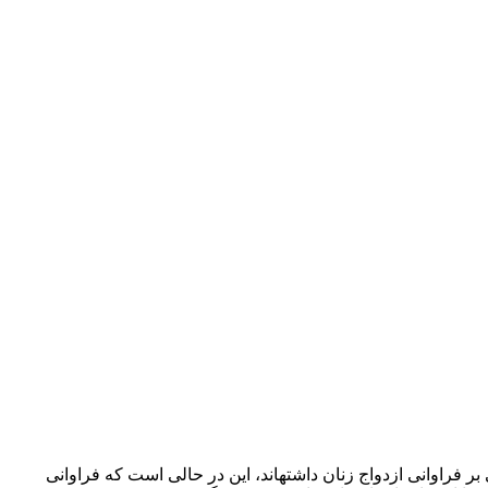
فراوانی ازدواج زنان داشته­­اند، این در حالی است که فراوانی