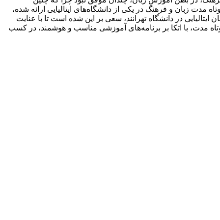
تاه مدت زبان و فرهنگ در یکی از دانشگاه‌های ایتالیایی ارائه شده،
یتالیایی در دانشگاه تهرانند، سعی بر این شده است تا با عنایت
تاه مدت، با اتکا بر برنامه‌های آموزشی مناسب و هوشمند، در کسب