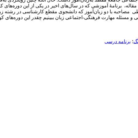
ین مقاله، برنامۀ آموزشی که در سال‌های اخیر در یکی از این دوره‌های کو
 مصاحبه با دو زبان‌آموز که دانشجوی مقطع کارشناسی در رشته زبان ا
ی و مسئله مهارت فرهنگی-اجتماعی زبان ببینیم چقدر این دوره‌های کو
گ
؛
برنامه درسی