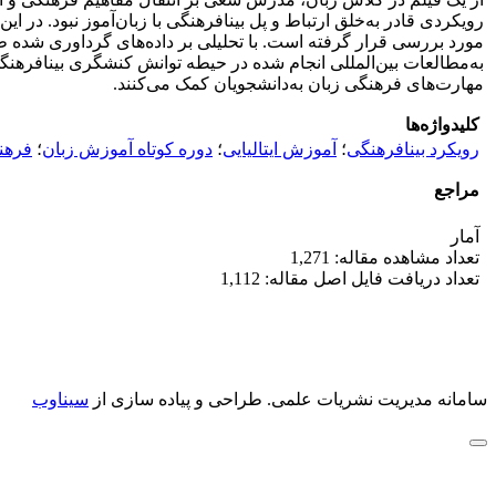
رویکردی قادر به‌خلق ارتباط و پل بینافرهنگی با زبان‌آموز نبود. در ا
مورد بررسی قرار گرفته است. با تحلیلی بر داده‌های گرداوری شده طی
به‌مطالعات بین‌المللی انجام شده در حیطه توانش کنشگری بینافرهنگ
مهارت‌های فرهنگی زبان به‌دانشجویان کمک می‌کنند.
کلیدواژه‌ها
رویکرد بینافرهنگی
؛
آموزش ایتالیایی
؛
دوره کوتاه آموزش زبان
؛
فرهن
مراجع
آمار
تعداد مشاهده مقاله: 1,271
تعداد دریافت فایل اصل مقاله: 1,112
سامانه مدیریت نشریات علمی.
طراحی و پیاده سازی از
سیناوب