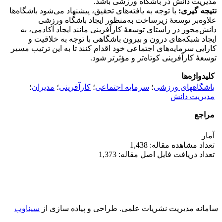
مدیریت دانش در باشگاه ورزشی باشد.
نتیجه گیری:
با توجه به یافته‌های تحقیق، پیشنهاد می‌شود باشگاه‌ها
علاوه‌بر توسعۀ زیرساخت به‌منظور ایجاد باشگاه ورزشی
دانش‌محور در راستای توسعۀ کارآفرینی مانند ایجاد آکادمی، به
ایجاد شبکه‌های درون و بیرون باشگاهی با توجه به خلاقیت و
کارایی سرمایه‌های اجتماعی خود اقدام کنند تا به این ترتیب مسیر
توسعۀ کارآفرینی کوتاه‌تر و مؤثرتر شود.
کلیدواژه‌ها
باشگاههای ورزشی
؛
سرمایه اجتماعی
؛
کارآفرینی
؛
مدیران
؛
مدیریت دانش
مراجع
آمار
تعداد مشاهده مقاله: 1,438
تعداد دریافت فایل اصل مقاله: 1,373
سامانه مدیریت نشریات علمی.
طراحی و پیاده سازی از
سیناوب