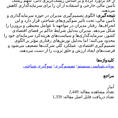
از حد برآورد کرده و بر اساس ریسک‌گریزی ذاتی، سهم ریسک
تأمین مالی خارجی و استفاده از آن را برای سرمایه‌گذاری کاهش
می‌دهند.
نتیجه‌گیری:
الگوی تصمیم‌گیری مدیران در حوزه سرمایه‌گذاری و
تأمین مالی، تحت تأثیر سوگیری‌های شناختی قرار دارد و این
انحراف‌ها، رفتار مدیران در مواجهه با عوامل محیطی و برون‌زا را
شکل می‌دهد. مدیران به‌دلیل شرایط حاکم بر فضای اقتصادی
کشور، سرمایه‌گذاری‌ها و سیاست‌های هزینه‌کرد سرمایه‌ای خود را
محدود می‌کنند؛ اما به‌دلیل تورش‌های رفتاری مؤثر بر الگوی
تصمیم‌گیری اقتصادی، عملکرد کلی شرکت‌ها تضعیف می‌شود و
فرصت‌های ایجاد ارزش و خلق ثروت را از دست می‌دهند.
کلیدواژه‌ها
پویایی‌شناسی سیستم
؛
تصمیم‌گیری
؛
سوگیری شناختی
مراجع
آمار
تعداد مشاهده مقاله: 2,449
تعداد دریافت فایل اصل مقاله: 1,359