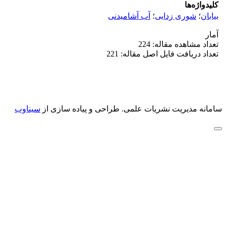
کلیدواژه‌ها
بیابان
؛
شوری زدایی
؛
آب آشامیدنی
آمار
تعداد مشاهده مقاله: 224
تعداد دریافت فایل اصل مقاله: 221
سامانه مدیریت نشریات علمی.
طراحی و پیاده سازی از
سیناوب