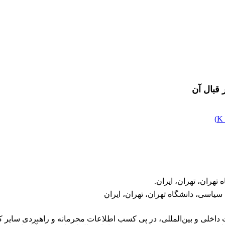
 قبال آن
)
هران، تهران، ایران.
یاسی، دانشگاه تهران، تهران، ایران
 داخلی و بین‌المللی، در پی کسب اطلاعات محرمانه و راهبردی سایر کش