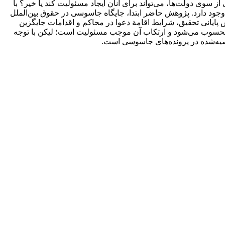
سوی دولت‌ها،‌ می‌تواند برای آنان ایجاد مسئولیت کند یا خیر؟ با
 دارد. پژوهش حاضر ابتدا، جایگاه جاسوسی در حقوق بین‌الملل
پایانی تحقیق، شرایط اقامة دعوا در محاکم و اقدامات جایگزین
لی محسوب می‌شود و ارتکاب آن موجب مسئولیت است؛ لیکن با توجه
وصیه‌شده در پرونده‌های جاسوسی است.