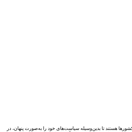
ور‌ها هستند تا بدین‌وسیله سیاست‌های خود را به‌صورت پنهان، در