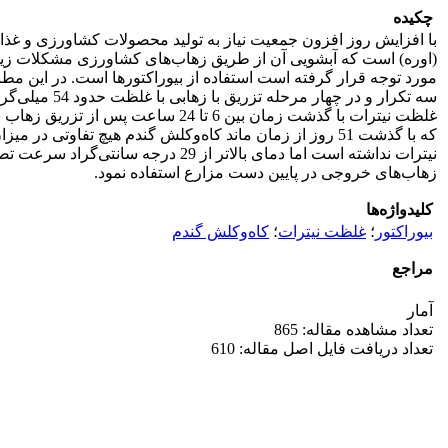
چکیده
با افزایش روز افزون جمعیت نیاز به تولید محصولات کشاورزی و غذا اف
(اوره) است که آبشویی آن از طریق زهاب‌های کشاورزی مشکلات زیاد
که با گذشت 51 روز از زمان ماند کاه‌وکلش گندم هیچ تفا
نیترات نداشته است اما دمای بالاتر
زهاب‌های خروجی در پایین دست مزارع استفاده نمود.
کلیدواژه‌ها
بیوراکتور
؛
غلظت نیترات
؛
کاه‌وکلش گندم
مراجع
آمار
تعداد مشاهده مقاله: 865
تعداد دریافت فایل اصل مقاله: 610