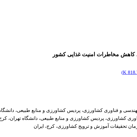
ی کاهش مخاطرات امنیت غذایی کشور
)
818.7
دسی و فناوری کشاورزی، پردیس کشاورزی و منابع طبیعی، دانشگاه ت
ری کشاورزی، پردیس کشاورزی و منابع طبیعی، دانشگاه تهران، کرج،
ان تحقیقات آموزش و ترویج کشاورزی، کرج، ایران