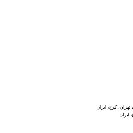
هران، کرج، ایران
 ایران