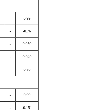
-
-
0.99
-
-
-0.76
-
-
0.959
-
-
0.949
-
-
0.86
-
-
0.99
-
-
-0.151