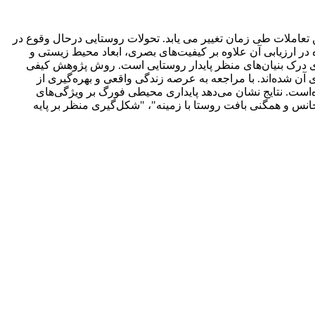
تعاملات طی زمان تغییر می یابد. تحولات روستایی درحال وقوع در
ر ارزیابی آن علاوه بر کیفیت‌های بصری، ابعاد محیط زیستی و
شای درک بنیان‌های منظر پایدار روستایی است. روش پژوهش کیفی
آن شده‌اند. با مراجعه به عرصه زندگی واقعی و بهره‌گیری از
‌است. نتایج نشان‌ می‌دهد پایداری محیطی فورگ بر ویژگی‌های
جانس و همگنی بافت روستا با زمینه"، "شکل‌گیری منظر بر پایه