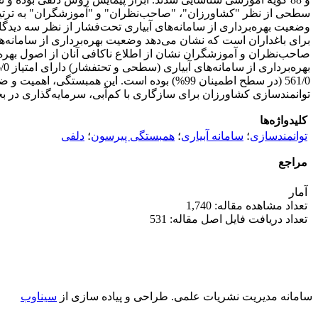
برای باغداران است که نشان می‌دهد وضعیت بهره‌برداری از سامانه‌ها
561/0 (در سطح اطمینان 99%) بوده است. این ه
توانمندسازی کشاورزان برای سازگاری با کم‌آبی‌، سرمایه‌گذاری در
کلیدواژه‌ها
توانمندسازی
؛
سامانه‌ آبیاری
؛
همبستگی پیرسون
؛
دلفی
مراجع
آمار
تعداد مشاهده مقاله: 1,740
تعداد دریافت فایل اصل مقاله: 531
سامانه مدیریت نشریات علمی.
طراحی و پیاده سازی از
سیناوب