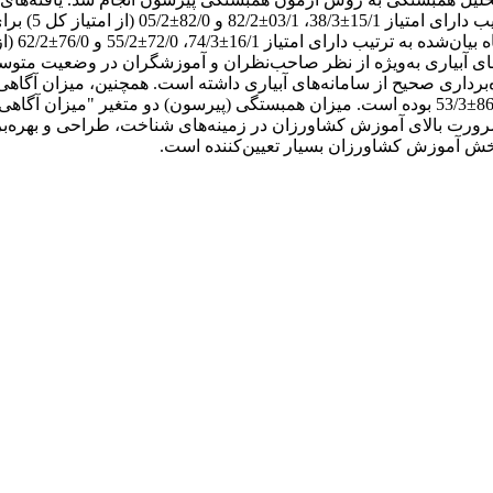
ی آبیاری به‌ویژه از نظر صاحب‌نظران و آموزشگران در وضعیت متوسط به
بهره‌برداری از سامانه‌های آبیاری (سطحی و تحت‎فشار) دارای امتیاز 86/0±53/3 بوده است. میزان ه
مبستگی، اهمیت و ضرورت بالای آموزش کشاورزان در زمینه‌های شناخت، طراحی و به
 بخش آموزش کشاورزان بسیار تعیین‌کننده است.