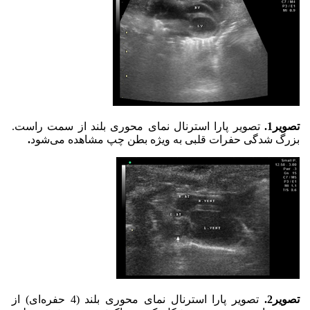
تصویر1.
تصویر پارا استرنال نمای محوری بلند از سمت راست.
بزرگ شدگی حفرات قلبی به ویژه بطن چپ مشاهده می‌شود
.
تصویر2.
تصویر پارا استرنال نمای محوری بلند (4 حفره‌ای) از