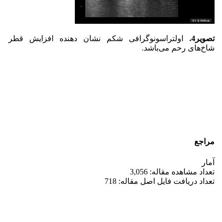
تصویر4.
اولتراسونوگرافی شکم نشان دهنده افزایش قطر
شاخ‌های رحم می‌باشد.
مراجع
آمار
تعداد مشاهده مقاله: 3,056
تعداد دریافت فایل اصل مقاله: 718