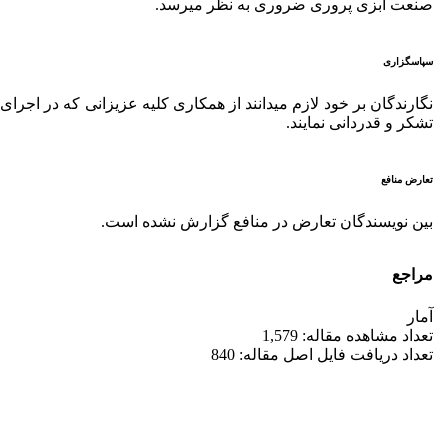
صنعت آبزی پروری ضروری به نظر می­رسد.
سپاسگزاری
نگارندگان بر خود لازم می­دانند از همکاری کلیه عزیزانی که در اجرا
تشکر و قدردانی نمایند.
تعارض منافع
بین نویسندگان تعارض در منافع گزارش نشده است.
مراجع
آمار
تعداد مشاهده مقاله: 1,579
تعداد دریافت فایل اصل مقاله: 840