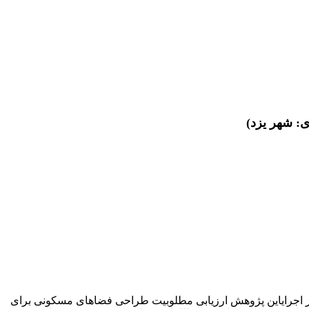
: شهر یزد)
از اجرایاین پژوهش ارزیابی مطلوبیت طراحی فضاهای مسکونی برای