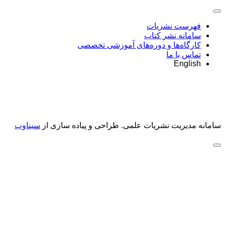
فهرست نشریات
سامانه نشر کتاب
کارگاه‌ها و دوره‌های آموزشی تخصصی
تماس با ما
English
سامانه مدیریت نشریات علمی.
طراحی و پیاده سازی از
سیناوب