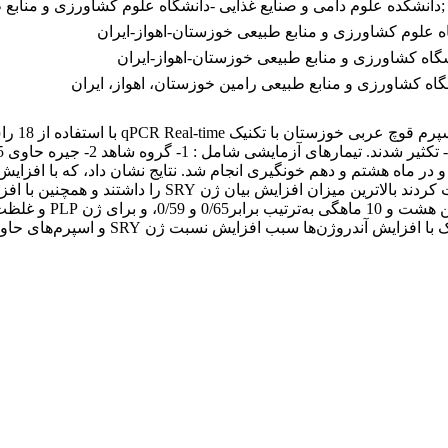
دانشکده علوم دامی و صنایع غذایی -دانشگاه علوم کشاورزی و منابع 
اه علوم کشاورزی و منابع طبیعی خوزستان-اهواز-ایران
شگاه کشاورزی و منابع طبیعی خوزستان-اهواز-ایران
گاه کشاورزی و منابع طبیعی رامین خوزستان، اهواز، ایران