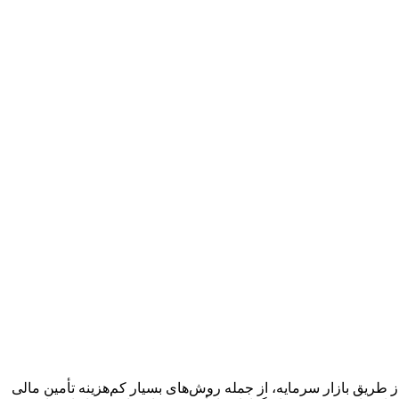
م تولید، سرمایه است. تأمین مالی از طریق بازار سرمایه، از جمله روش‌های بسیار کم‌هزینه تأمین مالی