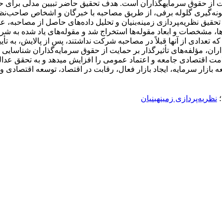
ونه‌گیری گلوله برفی، از طریق مصاحبه با خبرگان و اشخاص صاحب‌نظ
سایر ارکان بازار سرمایه، با به‎کارگیری روش تحقیق نظریه‌‍‍‍‍‍‍‍‍‍‍‍‍‍‍‍‍‍‍‍‍‍‍‍‍‍‍‍‍‍پردازی زمینه‌بنی
‌ها، مشخصات و ابعاد مقوله‌ها استخراج شد و مقوله‌های یاد شده به شر
ذاران، مؤلفه‌های تأثیرگذار بر حمایت از حقوق سرمایه‌گذاران شناسایی 
نتیجه‌گیری: شناسایی مؤلفه‌های حمایت از حقوق س
بازار سرمایه، ایجاد بازار فعال، رقابت در اقتصاد، توسعه اقتصادی و پ
؛
نظریه‌پردازی زمینه‎بنیان