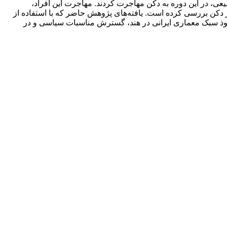
نیِ شیعی، در این دوره به دکن مهاجرت کردند. مهاجرت این افراد،
 دکن بررسی کرده است. یافته‌های پژوهش حاضر که با استفاده از
نفوذ سبک معماری ایرانی در هند، گسترش مناسبات سیاسی و در