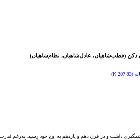
 دکن (قطب‌شاهیان، عادل‌شاهیان، نظام‌شاهیان)
ه (
207.83 K
)