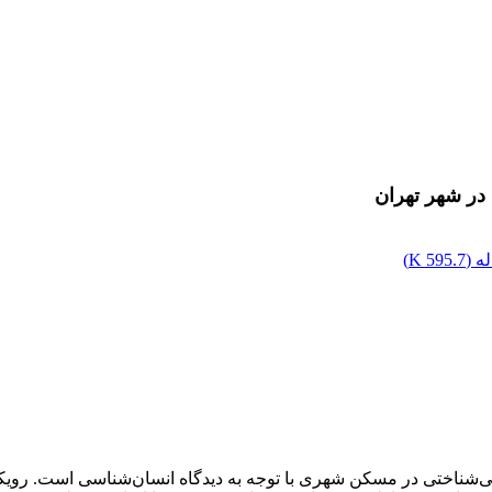
در شهر تهران
ه (
595.7 K
)
ایی‌شناختی در مسکن شهری با توجه به دیدگاه انسان‌شناسی است. روی