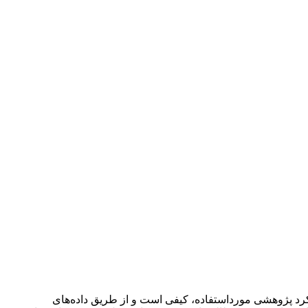
کرد پژوهشی مورداستفاده، کیفی است و از طریق داده‌های