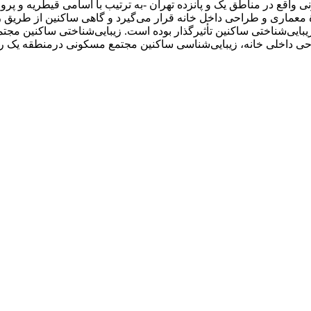
اقع در مناطق یک و پانزده تهران -به ترتیب با اسامی قیطریه و پروا
ماری و طراحی داخل خانه قرار می‌گیرد و گاهی ساکنین از طریق روا
یبایی‌شناختی ساکنین تأثیرگذار بوده است. زیبایی‌شناختی ساکنین مجت
ی داخلی خانه، زیبایی‌شناسی ساکنین مجتمع مسکونی درمنطقه یک را 