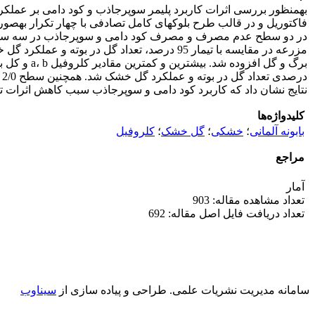
نتایج نشان داد که کاربرد کود دامی و سوپرجاذب سبب کاهش اثرات 
کلیدواژه‌ها
بابونه آلمانی
؛
خشکی
؛
گل خشک
؛
کلروفیل
مراجع
آمار
تعداد مشاهده مقاله: 903
تعداد دریافت فایل اصل مقاله: 692
سامانه مدیریت نشریات علمی.
طراحی و پیاده سازی از
سیناوب