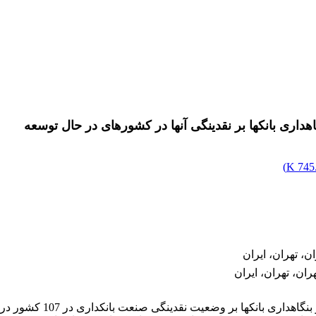
)
745.
ن، تهران، ایران
ان، تهران، ایران