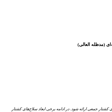
ای (مدظله العالی)
شتار جمعی ارائه شود. در ادامه برخی ابعاد سلاح‌های کشتار