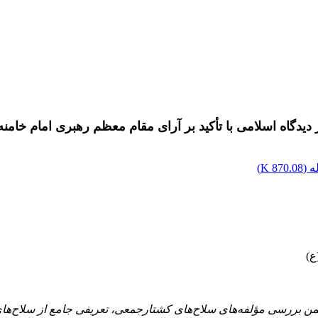
دگاه اسلامی با تأکید بر آرای مقام معظم رهبری امام خامنه‌
 (
870.08 K
)
ع)
بررسی مؤلفه‌های سلاح‌های کشتارجمعی، تعریفی جامع از سلاح‌های ک