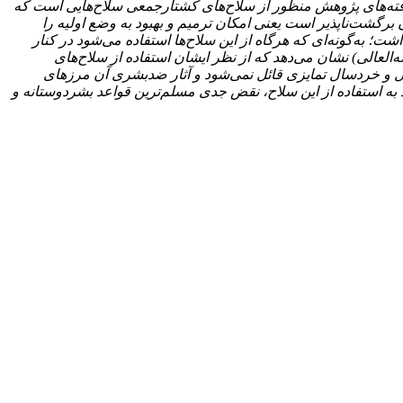
افته‌های پژوهش منظور از سلاح‌های کشتارجمعی سلاح‌هایی است که
برگشت‌ناپذیر است یعنی امکان ترمیم و بهبود به وضع اولیه را
شت؛ به‌گونه‌ای که هرگاه از این سلاح‌ها استفاده می‌شود در کنار
العالی) نشان می‌دهد که از نظر ایشان استفاده از سلاح‌های
ال و خردسال تمایزی قائل نمی‌شود و آثار ضدبشری آن مرزهای
د به استفاده از این سلاح، نقض جدی مسلم‌ترین قواعد بشردوستانه و