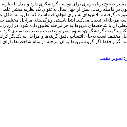
ت مسیر صحیح برنامه‌ریزی برای توسعه گردشگری دارد و مدل یا نظریه
 تاکنون در فاصله زمانی بیش از چهل سال به‌عنوان یک نظریه معتبر عل
رفته و تلاش‌های بسیاری انجام‌یافته است که نظریه به شکل عملیات
ه مرحله‌ای تبعیت می‌کند. ابتدا بایستی ویژگی‌های مراحل مختلف چ
ط فعلی آن با شاخصه‌ای مربوط به هر مرحله تطبیق داده شود. در ای
 گروه کمیت گردشگران، شیوه سفر و وضعیت مقصد طبقه‌بندی کرد. س
ل مختلف است به‌جای انتساب دقیق گزینه‌ها و مراحل به یکدیگر کرانه پ
سد اگر و فقط اگر گزینه مربوط به آن مرحله در تمام شاخص‌ها دارای
؛
تصویر مقصد