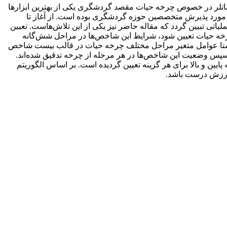
 باتلر در خصوص چرخه حیات مقصد گردشگری یکی از بهترین ابزارها
می مورد پذیرش متخصصین حوزه گردشگری بوده است. از آغاز تا
ی تبیین گردد که مقاله حاضر نیز یکی از این تلاش‌هاست. تعیین
رخه حیات تعیین شود، شرایط این شاخص‌ها در مراحل شش‌گانه
ن راستا عوامل متغیر مراحل مختلف چرخه حیات در قالب بیست شاخص
پس وضعیت این شاخص‌ها در هر مرحله از چرخه تدقیق شده‌اند.
ایین و بالا برای هر گزینه تعیین گردیده است. بر اساس الگوریتم
 ارزش درست باشد.