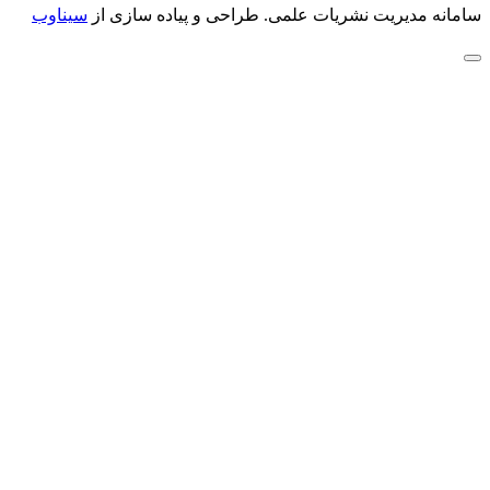
سامانه مدیریت نشریات علمی.
طراحی و پیاده سازی از
سیناوب