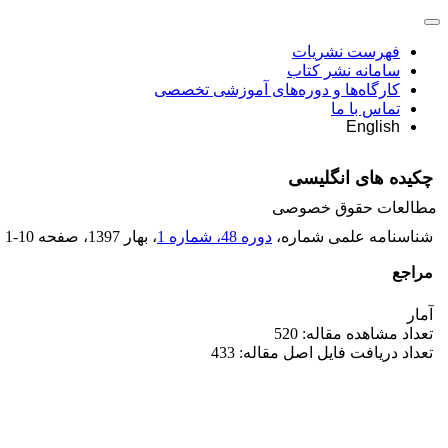
فهرست نشریات
سامانه نشر کتاب
کارگاه‌ها و دوره‌های آموزشی تخصصی
تماس با ما
English
چکیده های انگلیسی
مطالعات حقوق خصوصی
شناسنامه علمی شماره،
دوره 48، شماره 1
، بهار 1397
، صفحه
1-10
مراجع
آمار
تعداد مشاهده مقاله: 520
تعداد دریافت فایل اصل مقاله: 433