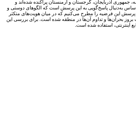
ه، جمهوری آذربایجان، گرجستان و ارمنستان پراکنده شده‌اند و
 اساس به‌دنبال پاسخ‌گویی به این پرسش است که الگوهای دوستی و
ن پرسش این فرضیه را مطرح می‌کنیم که در میان هویت‌ها‌ی متکثر
بروز بحران‌ها‌ و تداوم آن‌ها در منطقه شده است. برای بررسی این
ابع اینترنتی، استفاده شده است.