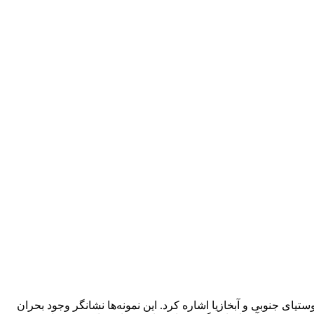
تیای جنوبی و آبخازیا اشاره کرد. این نمونه‌ها نشانگر وجود بحران