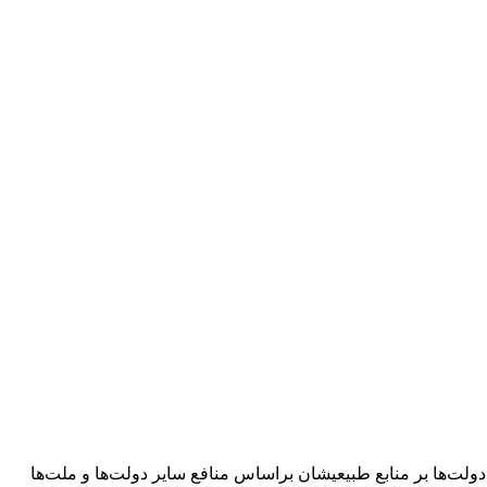
ت‌ها بر منابع طبیعیشان براساس منافع سایر دولت‌ها و ملت‌ها