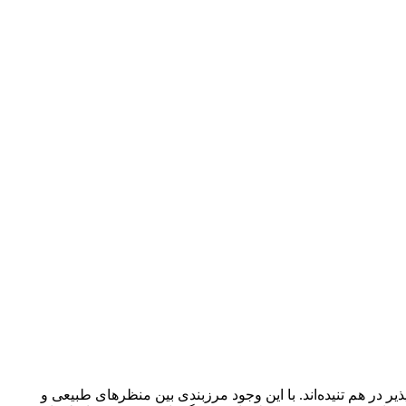
 در هم تنیده‌اند. با این وجود مرزبندی بین منظرهای طبیعی و