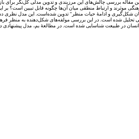
ین مقاله بررسی چالش‌های این مرزبندی و تدوین مدلی کل‌نگر برای 
گی موثرند و ارتباط منطقی میان آن‌ها چگونه قابل تبیین است؟ بر 
ان شکل‌گیری و ادامۀ حیات منظر" تدوین شده‌است. این مدل نظری د
 تحلیل شده است. در این بررسی مولفه‌های شکل‌‌دهنده به منظر فره
سان در طبیعت شناسایی شده است. در مطالعۀ بم، مدل پیشنهادی در سه