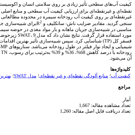
کیفیت آب‌های سطحی تأثیر زیادی بر روی سلامتی انسان و اکوسیستم‌های
2
سنجی گردید. مقادیر ضرایب ناش- ساتکلیف و R
آن می‌شود.
کلیدواژه‌ها
کیفیت آب
؛
منابع آلودگی نقطه‌ای و غیر نقطه‌ای
؛
مدل SWAT
؛
بهترین 
مراجع
آمار
تعداد مشاهده مقاله: 1,667
تعداد دریافت فایل اصل مقاله: 1,260