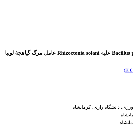
)
6
زی، دانشگاه رازی، کرمانشاه
انشاه
مانشاه