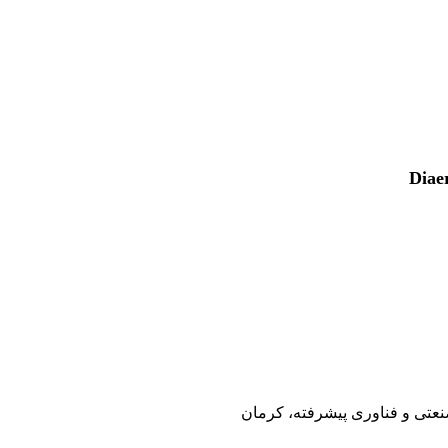
نعتی و فناوری پیشرفته، کرمان