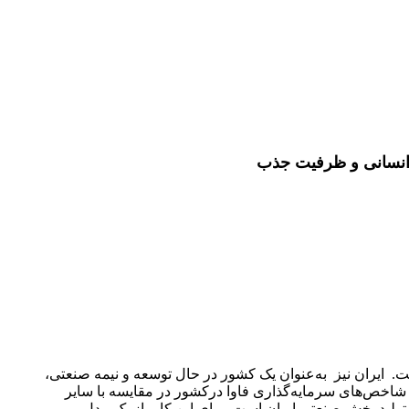
‌ی انسانی و ظرفیت جذب
. ایران نیز به‌عنوان یک کشور در حال توسعه و نیمه‌ صنعتی،
 شاخص‌های سرمایه‌گذاری فاوا درکشور در مقایسه با سایر
ولید بخش صنعتی ایران است. برای این کار، از یک مدل