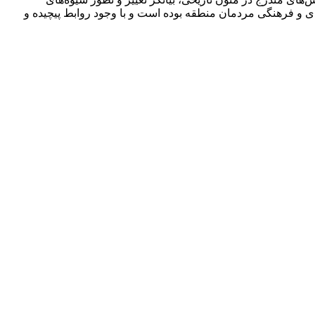
دی و فرهنگی مردمان منطقه بوده است و با وجود روابط پیچیده و