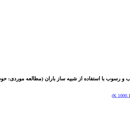
ب و رسوب با استفاده از شبیه ساز باران (مطالعه موردی: حوض
)
1000.16