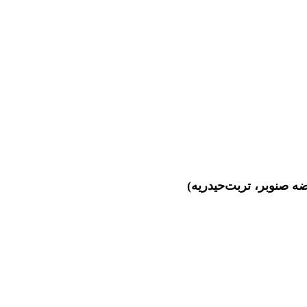
ه صنوبر، تربت‌حیدریه)