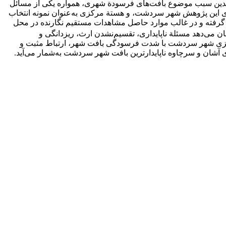
. بدین سبب موضوع بافت‌‌های فرسودة شهری، همواره یکی از مسائل
ی این پژوهش شهر سردشت، و هستة مرکزی به‌‌عنوان نمونه انتخاب
 گرفته و در غالب موارد حاصل مشاهدات مستقیم نگارنده در محل
می‌‌دهد مسئلة ناپایداری، تقسیم‌‌نشدن ارث، ریزدانگی و
کزی شهر سردشت با شدت فرسودگی بافت شهر، ارتباط مثبت و
 آشان و سرچاوه ناپایدارترین بافت شهر سردشت به‌‌‌شمار می‌‌آید.