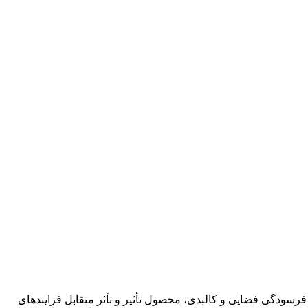
رسودگی فضایی و کالبدی، محصول تأثیر و تأثر متقابل فرایندهای